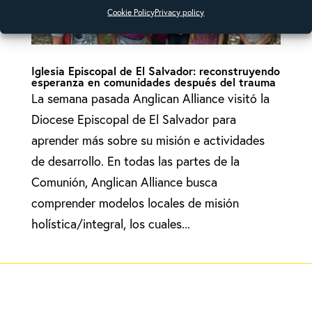
Cookie Policy
Privacy policy
Iglesia Episcopal de El Salvador: reconstruyendo
esperanza en comunidades después del trauma
La semana pasada Anglican Alliance visitó la
Diocese Episcopal de El Salvador para
aprender más sobre su misión e actividades
de desarrollo. En todas las partes de la
Comunión, Anglican Alliance busca
comprender modelos locales de misión
holística/integral, los cuales...