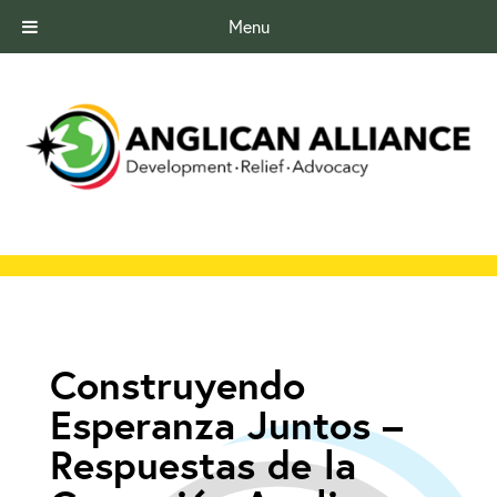
Menu
Construyendo
Esperanza Juntos –
Respuestas de la