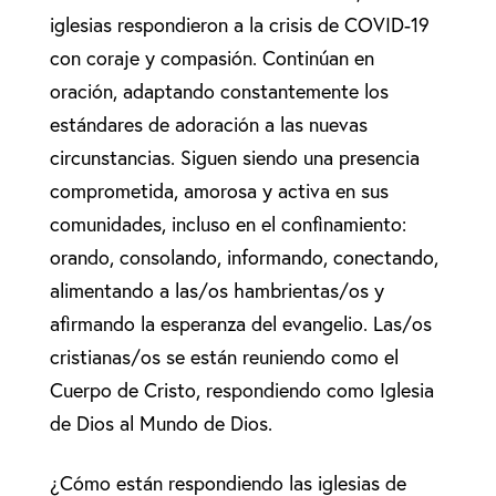
iglesias respondieron a la crisis de COVID-19
con coraje y compasión. Continúan en
oración, adaptando constantemente los
estándares de adoración a las nuevas
circunstancias. Siguen siendo una presencia
comprometida, amorosa y activa en sus
comunidades, incluso en el confinamiento:
orando, consolando, informando, conectando,
alimentando a las/os hambrientas/os y
afirmando la esperanza del evangelio. Las/os
cristianas/os se están reuniendo como el
Cuerpo de Cristo, respondiendo como Iglesia
de Dios al Mundo de Dios.
¿Cómo están respondiendo las iglesias de