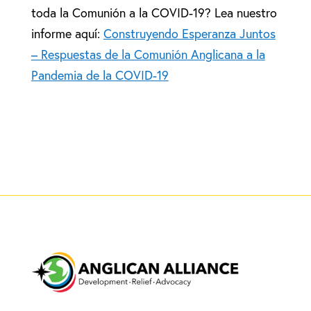
toda la Comunión a la COVID-19?
Lea nuestro
informe aquí:
Construyendo Esperanza Juntos
– Respuestas de la Comunión Anglicana a la
Pandemia de la COVID-19