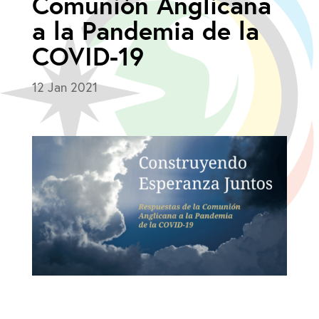
Comunión Anglicana
a la Pandemia de la
COVID-19
12 Jan 2021