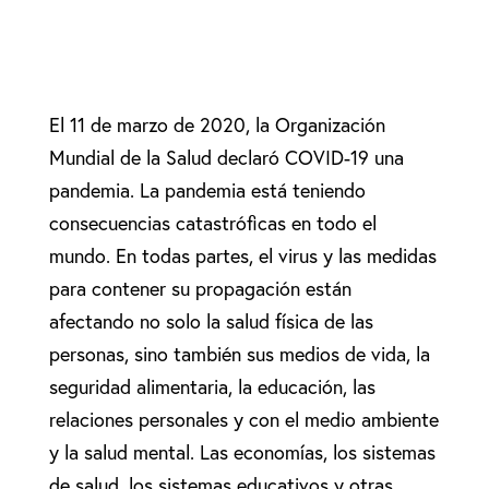
El 11 de marzo de 2020, la Organización
Mundial de la Salud declaró COVID-19 una
pandemia. La pandemia está teniendo
consecuencias catastróficas en todo el
mundo. En todas partes, el virus y las medidas
para contener su propagación están
afectando no solo la salud física de las
personas, sino también sus medios de vida, la
seguridad alimentaria, la educación, las
relaciones personales y con el medio ambiente
y la salud mental. Las economías, los sistemas
de salud, los sistemas educativos y otras