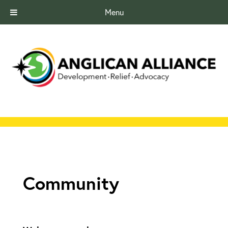
Menu
Community