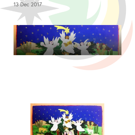
13 Dec 2017