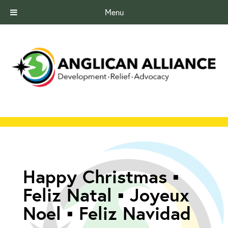
Menu
Happy Christmas ▪
Feliz Natal ▪ Joyeux
Noel ▪ Feliz Navidad