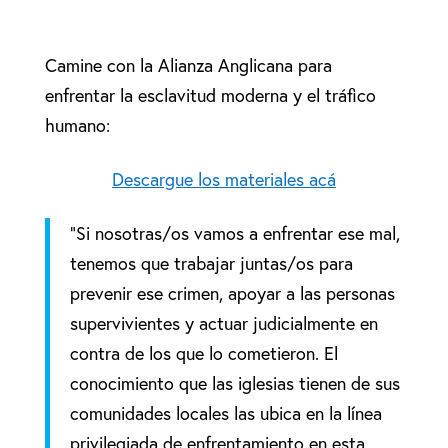
Camine con la Alianza Anglicana para
enfrentar la esclavitud moderna y el tráfico
humano:
Descargue los materiales acá
“Si nosotras/os vamos a enfrentar ese mal,
tenemos que trabajar juntas/os para
prevenir ese crimen, apoyar a las personas
supervivientes y actuar judicialmente en
contra de los que lo cometieron. El
conocimiento que las iglesias tienen de sus
comunidades locales las ubica en la línea
privilegiada de enfrentamiento en esta