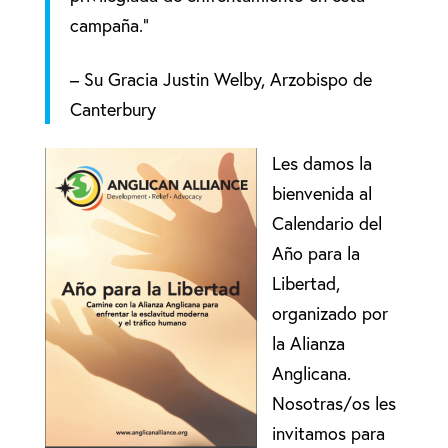
campaña.”
– Su Gracia Justin Welby, Arzobispo de
Canterbury
Les damos la
bienvenida al
Calendario del
Año para la
Libertad,
organizado por
la Alianza
Anglicana.
Nosotras/os les
invitamos para