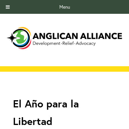
Menu
El Año para la
Libertad