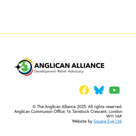
© The Anglican Alliance 2025. All rights reserved.
Anglican Communion Office,
16 Tavistock Crescent, London
W11 1AP.
Website by
Square Eye Ltd
.