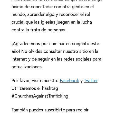
ánimo de conectarse con otra gente en el
mundo, aprender algo y reconocer el rol
crucial que las iglesias juegan en la lucha
contra la trata de personas.
¡Agradecemos por caminar en conjunto este
año! No olvides consultar nuestro sitio en la
internet y de seguir en las redes sociales para
actualizaciones.
Por favor, visite nuestro
Facebook
y
Twitter
.
Utilizaremos el hashtag
#ChurchesAgainstTrafficking
También puedes suscribirte para recibir