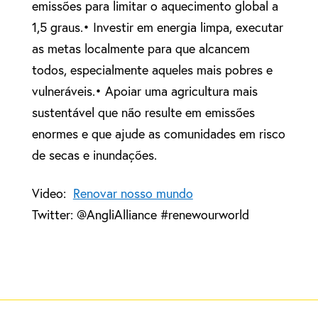
emissões para limitar o aquecimento global a
1,5 graus.• Investir em energia limpa, executar
as metas localmente para que alcancem
todos, especialmente aqueles mais pobres e
vulneráveis.• Apoiar uma agricultura mais
sustentável que não resulte em emissões
enormes e que ajude as comunidades em risco
de secas e inundações.
Video:
Renovar nosso mundo
Twitter: @AngliAlliance #renewourworld