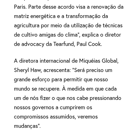
Paris. Parte desse acordo visa a renovação da
matriz energética e a transformação da
agricultura por meio da utilização de técnicas
de cultivo amigas do clima”, explica o diretor
de advocacy da Tearfund, Paul Cook.
A diretora internacional de Miquéias Global,
Sheryl Haw, acrescenta: “Será preciso um
grande esforço para permitir que nosso
mundo se recupere. À medida em que cada
um de nós fizer o que nos cabe pressionando
nossos governos a cumprirem os
compromissos assumidos, veremos
mudanças”.