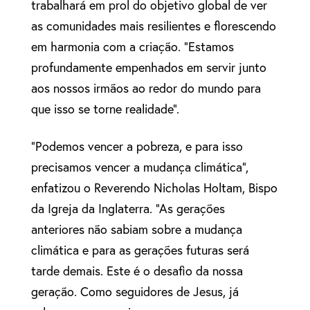
trabalhará em prol do objetivo global de ver
as comunidades mais resilientes e florescendo
em harmonia com a criação. “Estamos
profundamente empenhados em servir junto
aos nossos irmãos ao redor do mundo para
que isso se torne realidade”.
“Podemos vencer a pobreza, e para isso
precisamos vencer a mudança climática”,
enfatizou o Reverendo Nicholas Holtam, Bispo
da Igreja da Inglaterra. “As gerações
anteriores não sabiam sobre a mudança
climática e para as gerações futuras será
tarde demais. Este é o desafio da nossa
geração. Como seguidores de Jesus, já