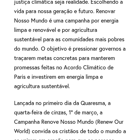
justiça climática seja realidade. Escolhendo a
vida para nossa geração e futuro. Renovar
Nosso Mundo é uma campanha por energia
limpa e renovável e por agricultura
sustentável para as comunidades mais pobres
do mundo. O objetivo é pressionar governos a
traçarem metas concretas para manterem
promessas feitas no Acordo Climático de
Paris e investirem em energia limpa e
agricultura sustentável.
Lançada no primeiro dia da Quaresma, a
quarta-feira de cinzas, 1º de março, a
Campanha Renove Nosso Mundo (Renew Our
World) convida os cristãos de todo o mundo a