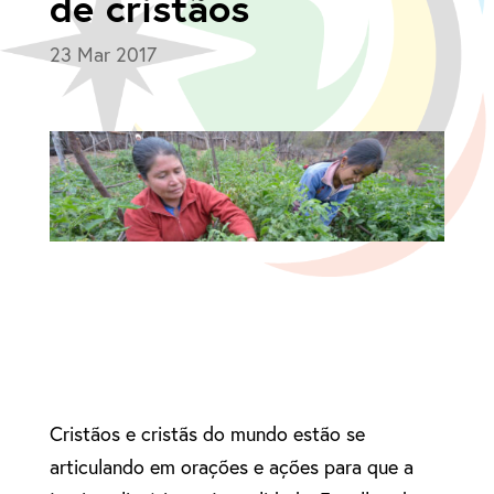
de cristãos
23 Mar 2017
Cristãos e cristãs do mundo estão se
articulando em orações e ações para que a