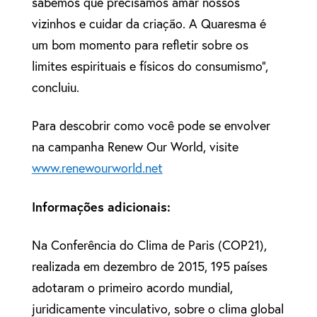
sabemos que precisamos amar nossos
vizinhos e cuidar da criação. A Quaresma é
um bom momento para refletir sobre os
limites espirituais e físicos do consumismo”,
concluiu.
Para descobrir como você pode se envolver
na campanha Renew Our World, visite
www.renewourworld.net
Informações adicionais:
Na Conferência do Clima de Paris (COP21),
realizada em dezembro de 2015, 195 países
adotaram o primeiro acordo mundial,
juridicamente vinculativo, sobre o clima global