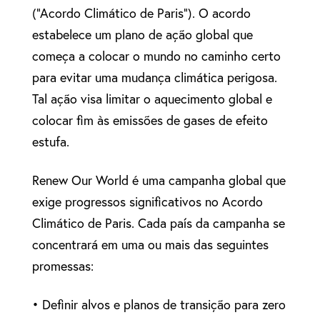
(“Acordo Climático de Paris”). O acordo
estabelece um plano de ação global que
começa a colocar o mundo no caminho certo
para evitar uma mudança climática perigosa.
Tal ação visa limitar o aquecimento global e
colocar fim às emissões de gases de efeito
estufa.
Renew Our World é uma campanha global que
exige progressos significativos no Acordo
Climático de Paris. Cada país da campanha se
concentrará em uma ou mais das seguintes
promessas:
• Definir alvos e planos de transição para zero