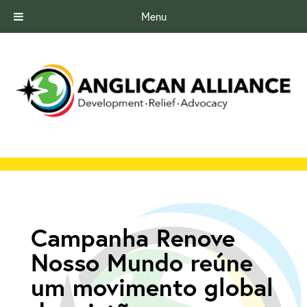
Menu
Campanha Renove
Nosso Mundo reúne
um movimento global