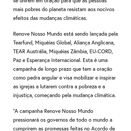
se unirem em oração para que as pessoas
mais pobres do planeta resistam aos nocivos
efeitos das mudanças climáticas.
Renove Nosso Mundo está sendo lançada pela
Tearfund, Miquéias Global, Aliança Anglicana,
TEAR Austrália, Miquéias Zâmbia, EU-CORD,
Paz e Esperança Internacional. Esta é uma
campanha de longo prazo que tem a oração
como pedra angular e visa mobilizar e inspirar
as igrejas a lutarem contra a pobreza e a
injustiça, começando pela mudança climática.
“A campanha Renove Nosso Mundo
pressionará os governos de todo o mundo a
cumprirem as promessas feitas no Acordo de